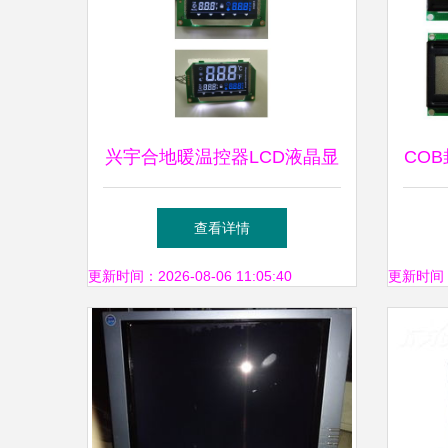
兴宇合地暖温控器LCD液晶显
CO
示屏 精准控温的智能之选
线串
查看详情
更新时间：2026-08-06 11:05:40
更新时间：20