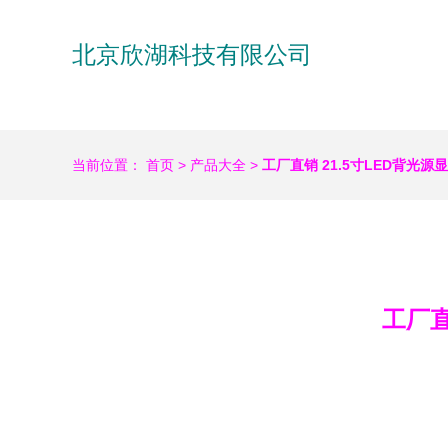
北京欣湖科技有限公司
当前位置：
首页
>
产品大全
>
工厂直销 21.5寸LED背光
工厂直