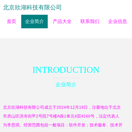
北京欣湖科技有限公司
首页
企业简介
产品大全
联系我们
企业信息
INTRODUCTION
企业简介
北京欣湖科技有限公司成立于2024年12月19日，注册地位于北京
市房山区洪寺街甲2号院7号楼A座1单元4层4160号，法定代表人
为李思琪。经营范围包括一般项目：软件开发；技术服务、技术开