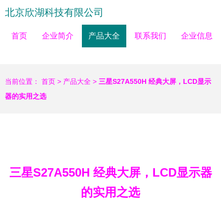
北京欣湖科技有限公司
首页
企业简介
产品大全
联系我们
企业信息
当前位置：
首页
>
产品大全
>
三星S27A550H 经典大屏，LCD显示
器的实用之选
三星S27A550H 经典大屏，LCD显示器
的实用之选