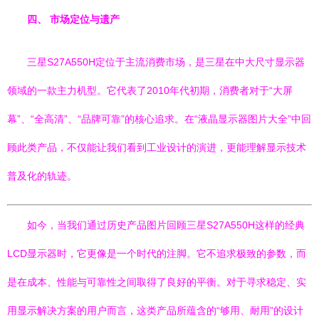
四、 市场定位与遗产
三星S27A550H定位于主流消费市场，是三星在中大尺寸显示器
领域的一款主力机型。它代表了2010年代初期，消费者对于“大屏
幕”、“全高清”、“品牌可靠”的核心追求。在“液晶显示器图片大全”中回
顾此类产品，不仅能让我们看到工业设计的演进，更能理解显示技术
普及化的轨迹。
如今，当我们通过历史产品图片回顾三星S27A550H这样的经典
LCD显示器时，它更像是一个时代的注脚。它不追求极致的参数，而
是在成本、性能与可靠性之间取得了良好的平衡。对于寻求稳定、实
用显示解决方案的用户而言，这类产品所蕴含的“够用、耐用”的设计