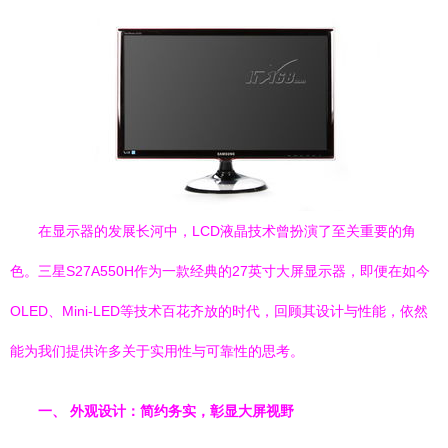
在显示器的发展长河中，LCD液晶技术曾扮演了至关重要的角
色。三星S27A550H作为一款经典的27英寸大屏显示器，即便在如今
OLED、Mini-LED等技术百花齐放的时代，回顾其设计与性能，依然
能为我们提供许多关于实用性与可靠性的思考。
一、 外观设计：简约务实，彰显大屏视野