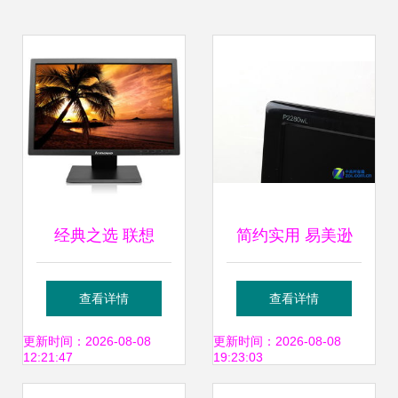
经典之选 联想
简约实用 易美逊
Lenovo
envision P2280WL
查看详情
查看详情
LS2033WD 20英
液晶显示器边框评
更新时间：2026-08-08
更新时间：2026-08-08
12:21:47
19:23:03
寸宽屏LED显示器
测