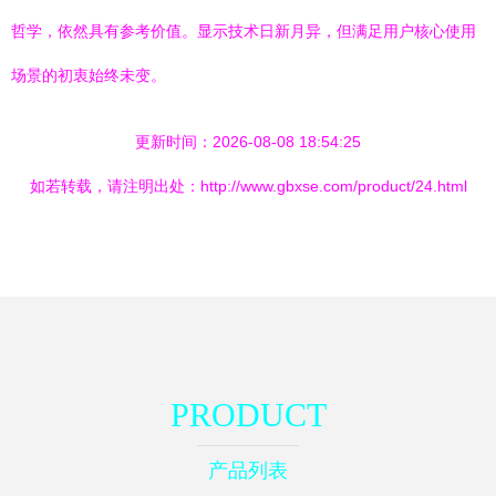
哲学，依然具有参考价值。显示技术日新月异，但满足用户核心使用
场景的初衷始终未变。
更新时间：2026-08-08 18:54:25
如若转载，请注明出处：http://www.gbxse.com/product/24.html
PRODUCT
产品列表