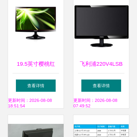
深度评测
19.5英寸樱桃红
飞利浦220V4LSB
LED液晶显示器 视
22英寸LED背光宽
查看详情
查看详情
觉与设计的完美邂
屏液晶显示器深度
更新时间：2026-08-08
更新时间：2026-08-08
18:51:54
07:49:52
逅
评测