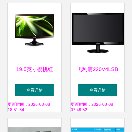
寸宽屏LED显示器
测
深度评测
19.5英寸樱桃红
飞利浦220V4LSB
LED液晶显示器 视
22英寸LED背光宽
查看详情
查看详情
觉与设计的完美邂
屏液晶显示器深度
更新时间：2026-08-08
更新时间：2026-08-08
18:51:54
07:49:52
逅
评测