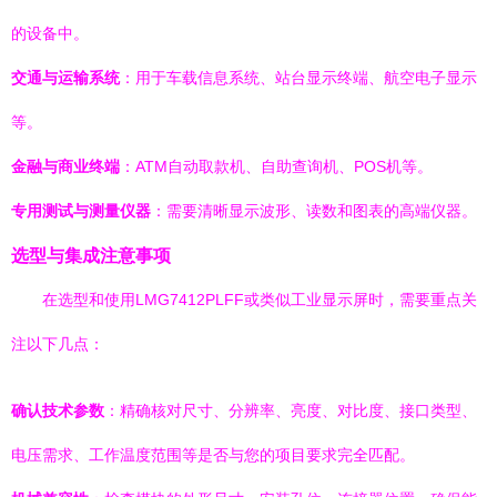
的设备中。
交通与运输系统
：用于车载信息系统、站台显示终端、航空电子显示
等。
金融与商业终端
：ATM自动取款机、自助查询机、POS机等。
专用测试与测量仪器
：需要清晰显示波形、读数和图表的高端仪器。
选型与集成注意事项
在选型和使用LMG7412PLFF或类似工业显示屏时，需要重点关
注以下几点：
确认技术参数
：精确核对尺寸、分辨率、亮度、对比度、接口类型、
电压需求、工作温度范围等是否与您的项目要求完全匹配。