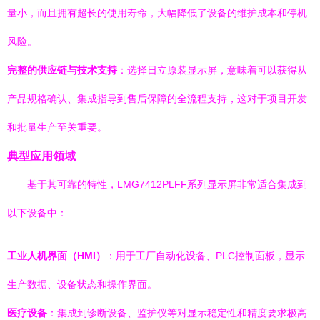
量小，而且拥有超长的使用寿命，大幅降低了设备的维护成本和停机
风险。
完整的供应链与技术支持
：选择日立原装显示屏，意味着可以获得从
产品规格确认、集成指导到售后保障的全流程支持，这对于项目开发
和批量生产至关重要。
典型应用领域
基于其可靠的特性，LMG7412PLFF系列显示屏非常适合集成到
以下设备中：
工业人机界面（HMI）
：用于工厂自动化设备、PLC控制面板，显示
生产数据、设备状态和操作界面。
医疗设备
：集成到诊断设备、监护仪等对显示稳定性和精度要求极高