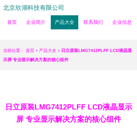
北京欣湖科技有限公司
首页
企业简介
产品大全
联系我们
企业信息
当前位置：
首页
>
产品大全
>
日立原装LMG7412PLFF LCD液晶显
示屏 专业显示解决方案的核心组件
日立原装LMG7412PLFF LCD液晶显示
屏 专业显示解决方案的核心组件