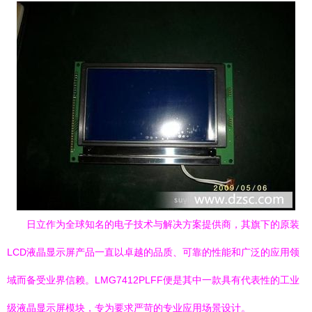
日立作为全球知名的电子技术与解决方案提供商，其旗下的原装
LCD液晶显示屏产品一直以卓越的品质、可靠的性能和广泛的应用领
域而备受业界信赖。LMG7412PLFF便是其中一款具有代表性的工业
级液晶显示屏模块，专为要求严苛的专业应用场景设计。