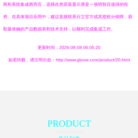
商和系统集成商而言，选择此类原装显示屏是一项明智且值得的投
资。在具体项目应用中，建议直接联系日立官方或其授权分销商，获
取最准确的产品数据表和技术支持，以顺利完成集成工作。
更新时间：2026-08-08 06:05:20
如若转载，请注明出处：http://www.gbxse.com/product/20.html
PRODUCT