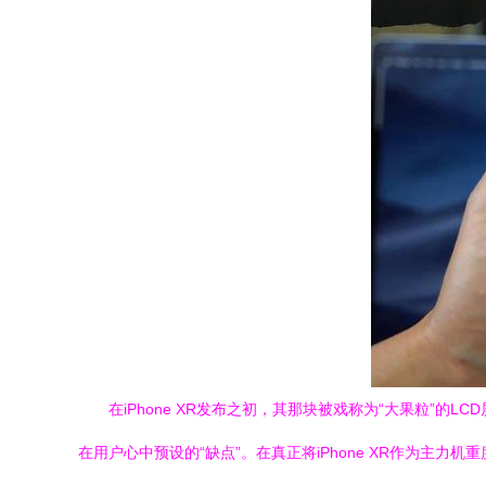
在iPhone XR发布之初，其那块被戏称为“大果粒”
在用户心中预设的“缺点”。在真正将iPhone XR作为主