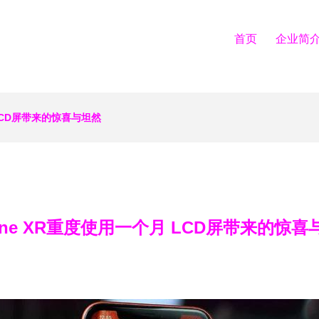
首页
企业简
 LCD屏带来的惊喜与坦然
hone XR重度使用一个月 LCD屏带来的惊喜