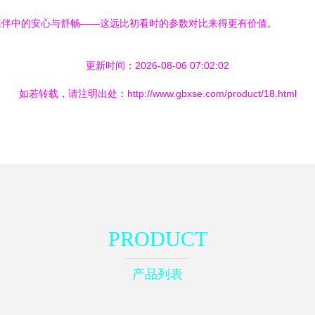
陪伴中的安心与舒畅——这远比初看时的参数对比来得更有价值。
更新时间：2026-08-06 07:02:02
如若转载，请注明出处：http://www.gbxse.com/product/18.html
PRODUCT
产品列表