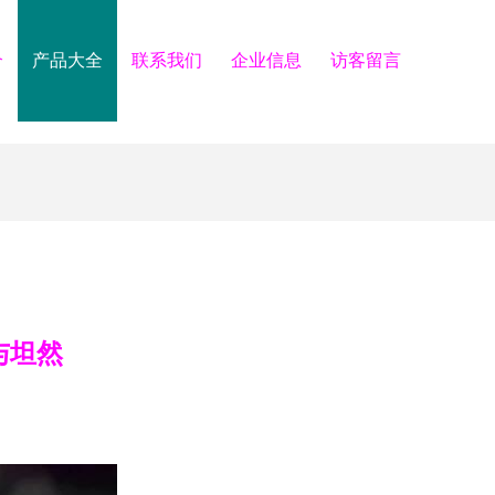
介
产品大全
联系我们
企业信息
访客留言
与坦然