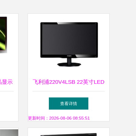
晶显示
飞利浦220V4LSB 22英寸LED
邂逅
背光宽屏液晶显示器深度评测
查看详情
更新时间：2026-08-06 08:55:51