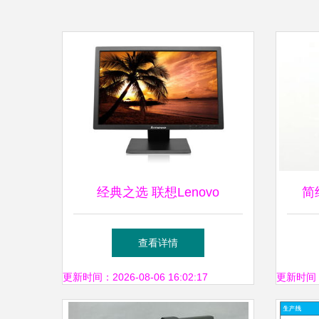
经典之选 联想Lenovo
简
LS2033WD 20英寸宽屏LED
P2
查看详情
显示器深度评测
更新时间：2026-08-06 16:02:17
更新时间：20