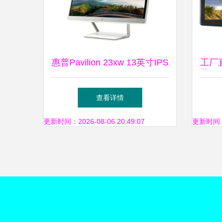
惠普Pavilion 23xw 13英寸IPS
工厂直
广视角白色显示器，不闪屏带
示
查看详情
来舒适用眼体验
更新时间：2026-08-06 20:49:07
更新时间：20