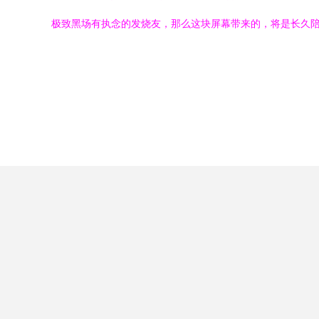
极致黑场有执念的发烧友，那么这块屏幕带来的，将是长久