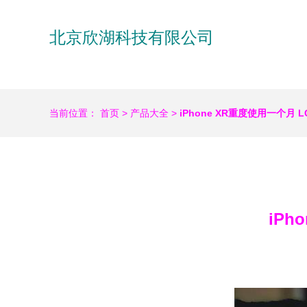
北京欣湖科技有限公司
当前位置：
首页
>
产品大全
>
iPhone XR重度使用一个月
iP