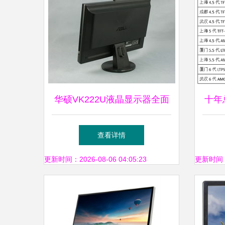
华硕VK222U液晶显示器全面
十年
解析 IT168图赏与LCD技术细
液晶
查看详情
节
更新时间：2026-08-06 04:05:23
更新时间：20